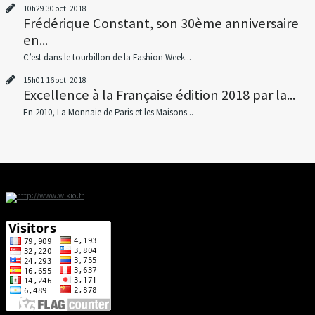
10h29
30
oct. 2018
Frédérique Constant, son 30ème anniversaire
en...
C’est dans le tourbillon de la Fashion Week...
15h01
16
oct. 2018
Excellence à la Française édition 2018 par la...
En 2010, La Monnaie de Paris et les Maisons...