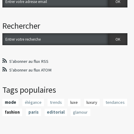
Rechercher
S'abonner au flux RSS
S'abonner au flux ATOM
Tags populaires
mode
élégance
trends
luxe
luxury
tendances
fashion
paris
editorial
glamour