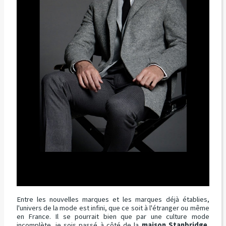
Entre les nouvelles marques et les marques déjà établies,
l'univers de la mode est infini, que ce soit à l'étranger ou même
en France. Il se pourrait bien que par une culture mode
incomplète, je sois passé à côté de la
maison Stanbridge
,