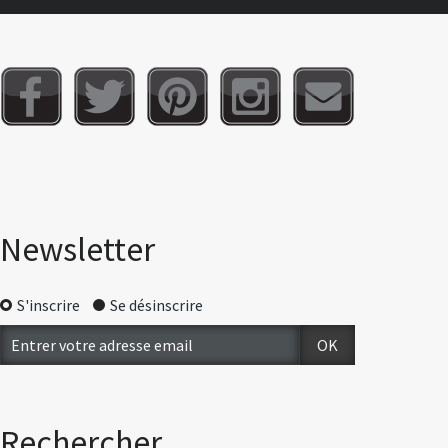
Newsletter
S'inscrire
Se désinscrire
Rechercher