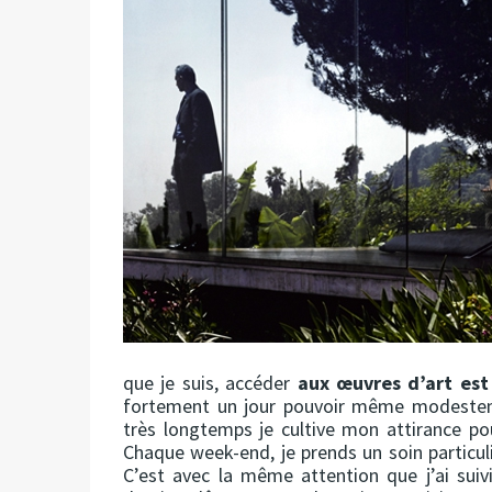
que je suis, accéder
aux œuvres d’art est
fortement un jour pouvoir même modesteme
très longtemps je cultive mon attirance p
Chaque week-end, je prends un soin particul
C’est avec la même attention que j’ai suiv