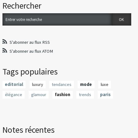
Rechercher
S'abonner au flux RSS
S'abonner au flux ATOM
Tags populaires
editorial
luxury
tendances
mode
luxe
élégance
glamour
fashion
trends
paris
Notes récentes