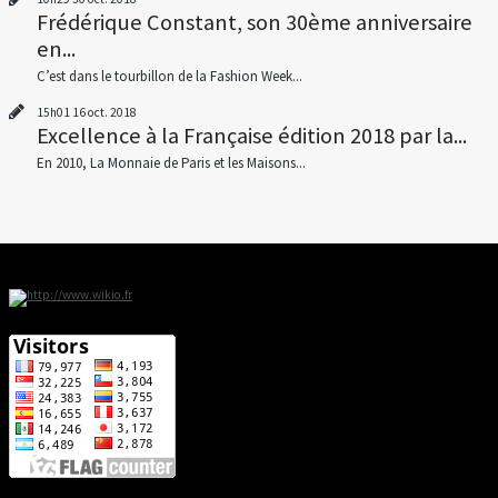
Frédérique Constant, son 30ème anniversaire
en...
C’est dans le tourbillon de la Fashion Week...
15h01
16
oct. 2018
Excellence à la Française édition 2018 par la...
En 2010, La Monnaie de Paris et les Maisons...