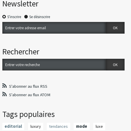
Newsletter
S'inscrire
Se désinscrire
Rechercher
S'abonner au flux RSS
S'abonner au flux ATOM
Tags populaires
editorial
luxury
tendances
mode
luxe