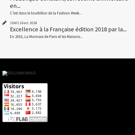
en...
C’est dans le tourbillon de la Fashion Week...
15h01
16
oct. 2018
Excellence à la Française édition 2018 par la...
En 2010, La Monnaie de Paris et les Maisons...