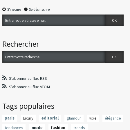
S'inscrire
Se désinscrire
Rechercher
S'abonner au flux RSS
S'abonner au flux ATOM
Tags populaires
paris
luxury
editorial
glamour
luxe
élégance
tendances
mode
fashion
trends