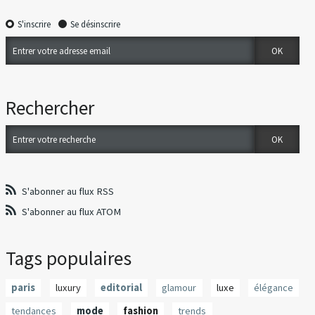
S'inscrire
Se désinscrire
Rechercher
S'abonner au flux RSS
S'abonner au flux ATOM
Tags populaires
paris
luxury
editorial
glamour
luxe
élégance
tendances
mode
fashion
trends