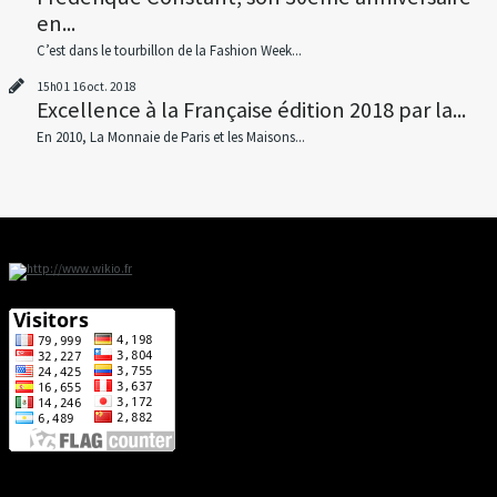
en...
C’est dans le tourbillon de la Fashion Week...
15h01
16
oct. 2018
Excellence à la Française édition 2018 par la...
En 2010, La Monnaie de Paris et les Maisons...