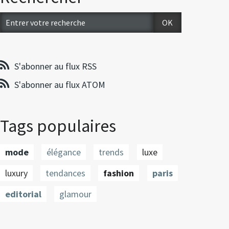
S'abonner au flux RSS
S'abonner au flux ATOM
Tags populaires
mode
élégance
trends
luxe
luxury
tendances
fashion
paris
editorial
glamour