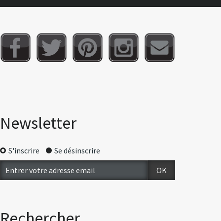
Newsletter
S'inscrire
Se désinscrire
Rechercher