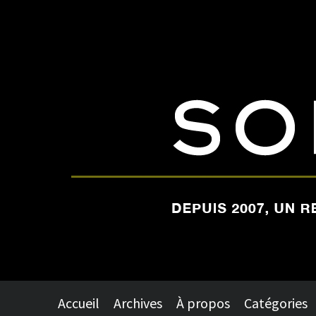
Accueil
Archives
À propos
Catégories