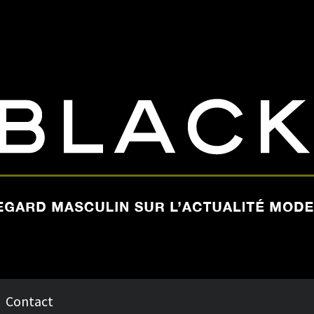
Contact