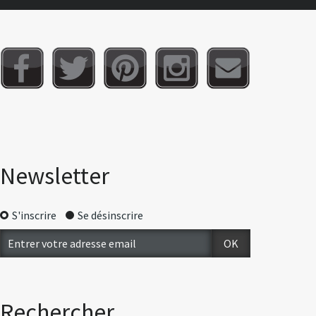
Newsletter
S'inscrire
Se désinscrire
Rechercher