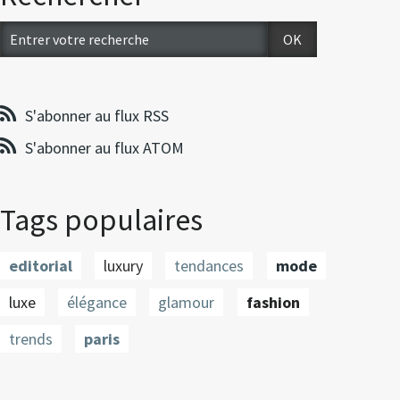
S'abonner au flux RSS
S'abonner au flux ATOM
Tags populaires
editorial
luxury
tendances
mode
luxe
élégance
glamour
fashion
trends
paris