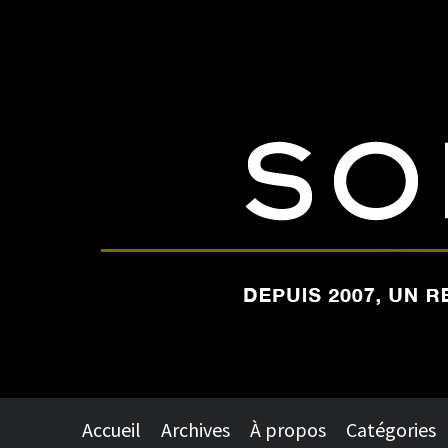
Accueil
Archives
À propos
Catégories