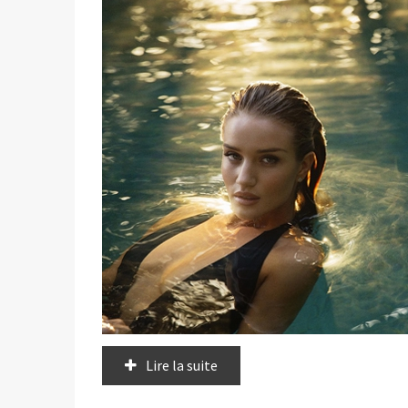
Lire la suite