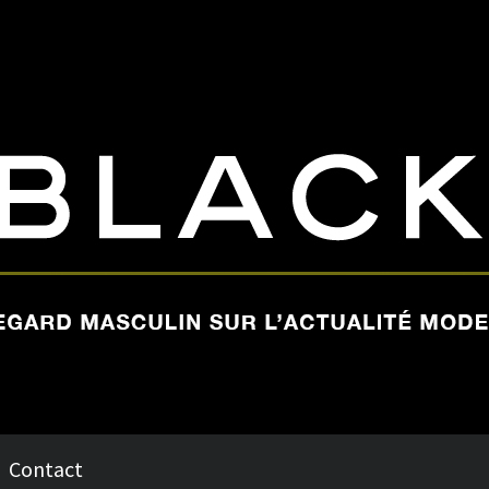
Contact