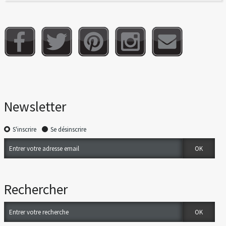
Newsletter
S'inscrire
Se désinscrire
Rechercher