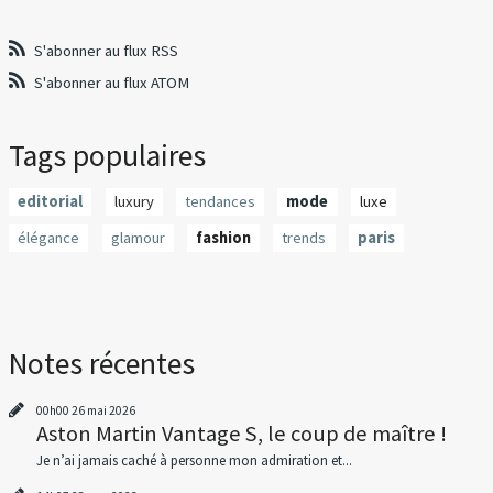
S'abonner au flux RSS
S'abonner au flux ATOM
Tags populaires
editorial
luxury
tendances
mode
luxe
élégance
glamour
fashion
trends
paris
Notes récentes
00h00
26
mai 2026
Aston Martin Vantage S, le coup de maître !
Je n’ai jamais caché à personne mon admiration et...