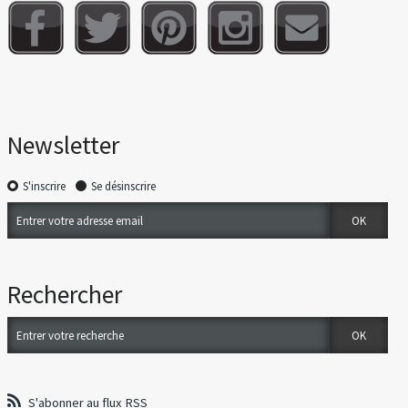
Newsletter
S'inscrire
Se désinscrire
Rechercher
S'abonner au flux RSS