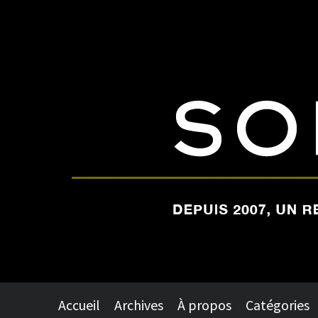
Accueil
Archives
À propos
Catégories