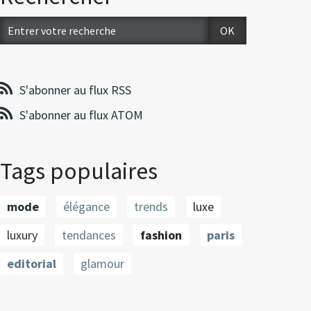
S'abonner au flux RSS
S'abonner au flux ATOM
Tags populaires
mode
élégance
trends
luxe
luxury
tendances
fashion
paris
editorial
glamour