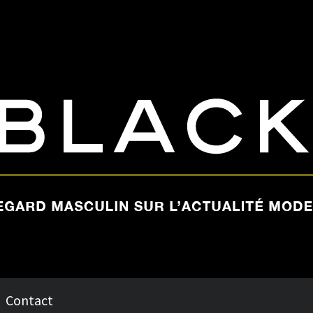
Contact