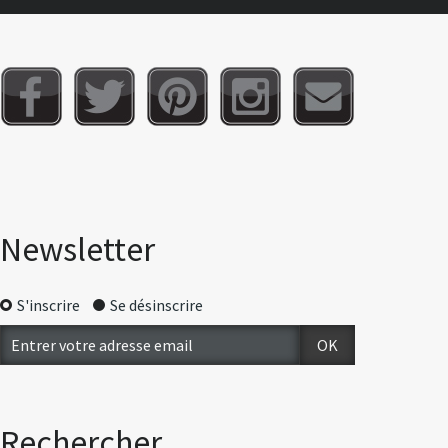
Newsletter
S'inscrire
Se désinscrire
Rechercher