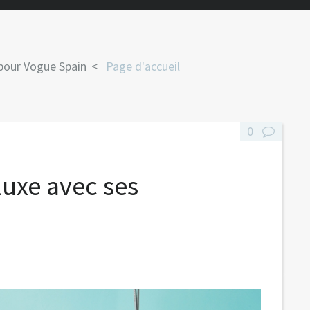
 pour Vogue Spain
Page d'accueil
0
uxe avec ses