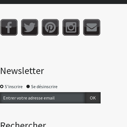
Newsletter
S'inscrire
Se désinscrire
Rechercher