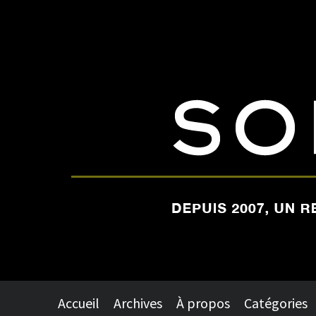
Accueil
Archives
À propos
Catégories