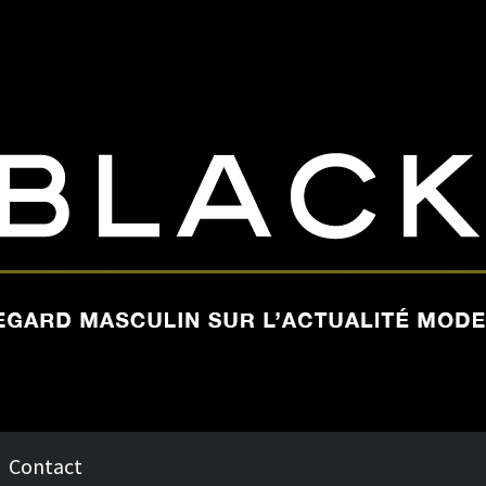
Contact