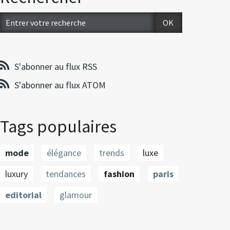
S'abonner au flux RSS
S'abonner au flux ATOM
Tags populaires
mode
élégance
trends
luxe
luxury
tendances
fashion
paris
editorial
glamour