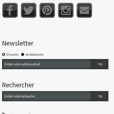
Newsletter
S'inscrire
Se désinscrire
Rechercher