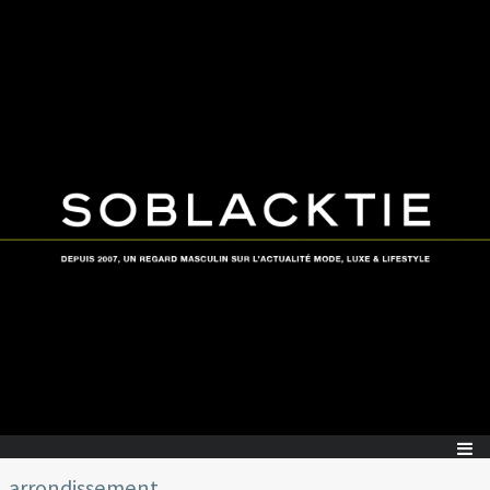
arrondissement