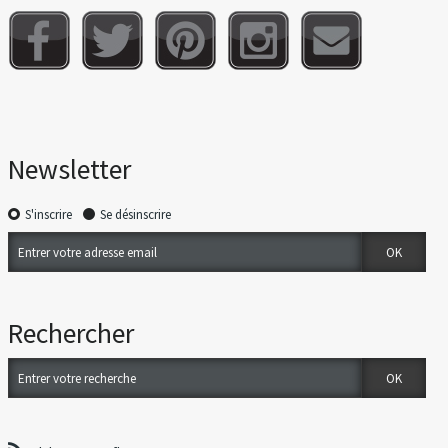
Newsletter
S'inscrire
Se désinscrire
Rechercher