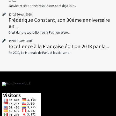
Janvier et ses bonnes résolutions sont déjà loin...
10h29
30
oct. 2018
Frédérique Constant, son 30ème anniversaire
en...
C’est dans le tourbillon de la Fashion Week...
15h01
16
oct. 2018
Excellence à la Française édition 2018 par la...
En 2010, La Monnaie de Paris et les Maisons...