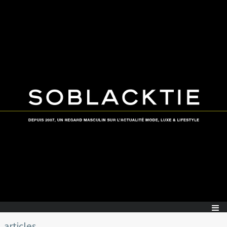
articles