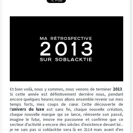
Et bien voilà, nous y sommes, nous venons de terminer
2013
.
Si cette année est définitivement derrière nous, pendant
encore quelques heures nous allons ensemble revenir sur mes
temps forts, mes coups de cœur. Cette découverte de
l'
univers du luxe
est sans fin, chaque nouvelle création,
chaque nouvelle marque qui se lance, réinvente son passé,
imagine le futur, innove me passionne et confirme que ce
secteur d'activité a encore des siècles d'existence devant lui...
je ne sais pas si soblacktie sera là en 2114 mais avant d'en