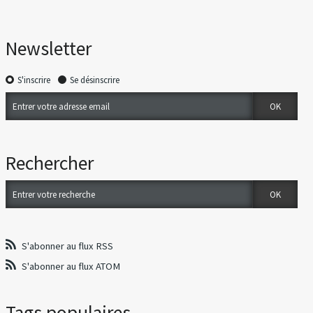
Newsletter
S'inscrire
Se désinscrire
Rechercher
S'abonner au flux RSS
S'abonner au flux ATOM
Tags populaires