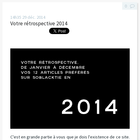
0
14h35
29
déc. 2014
Votre rétrospective 2014
C'est en grande partie à vous que je dois l'existence de ce site.