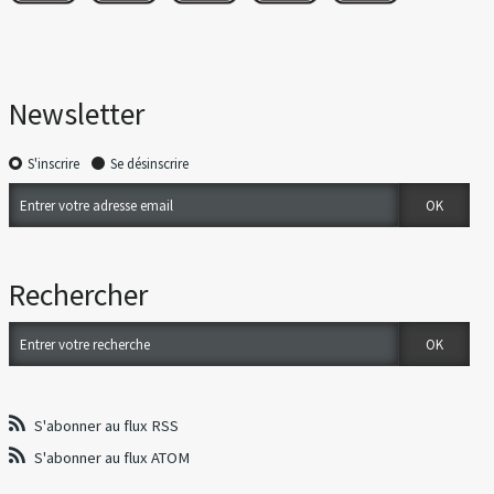
Newsletter
S'inscrire
Se désinscrire
Rechercher
S'abonner au flux RSS
S'abonner au flux ATOM