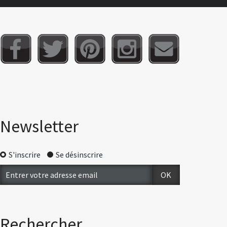
Newsletter
S'inscrire
Se désinscrire
Rechercher