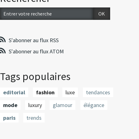
S'abonner au flux RSS
S'abonner au flux ATOM
Tags populaires
editorial
fashion
luxe
tendances
mode
luxury
glamour
élégance
paris
trends