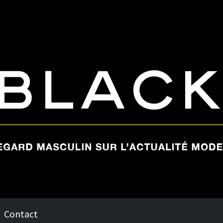
Contact