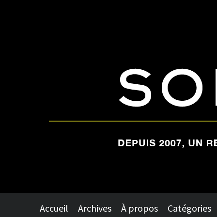
Accueil
Archives
À propos
Catégories