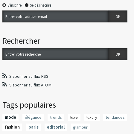
S'inscrire
Se désinscrire
Rechercher
S'abonner au flux RSS
S'abonner au flux ATOM
Tags populaires
mode
élégance
trends
luxe
luxury
tendances
fashion
paris
editorial
glamour