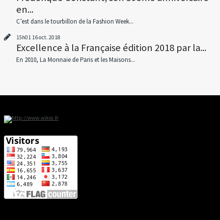
en...
C’est dans le tourbillon de la Fashion Week...
15h01
16
oct. 2018
Excellence à la Française édition 2018 par la...
En 2010, La Monnaie de Paris et les Maisons...