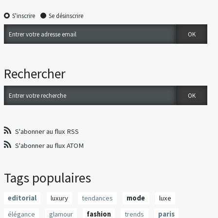
S'inscrire
Se désinscrire
Rechercher
S'abonner au flux RSS
S'abonner au flux ATOM
Tags populaires
editorial
luxury
tendances
mode
luxe
élégance
glamour
fashion
trends
paris