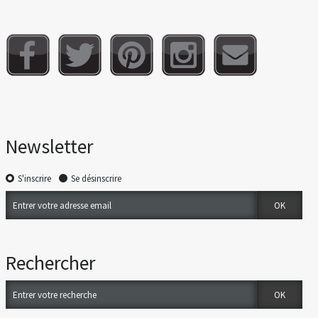
Newsletter
S'inscrire
Se désinscrire
Rechercher