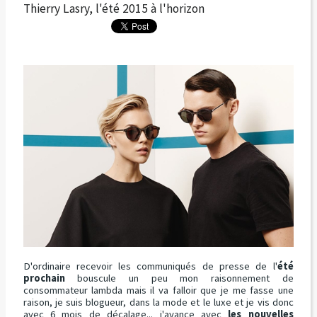
Thierry Lasry, l'été 2015 à l'horizon
D'ordinaire recevoir les communiqués de presse de l'
été
prochain
bouscule un peu mon raisonnement de
consommateur lambda mais il va falloir que je me fasse une
raison, je suis blogueur, dans la mode et le luxe et je vis donc
avec 6 mois de décalage... j'avance avec
les nouvelles