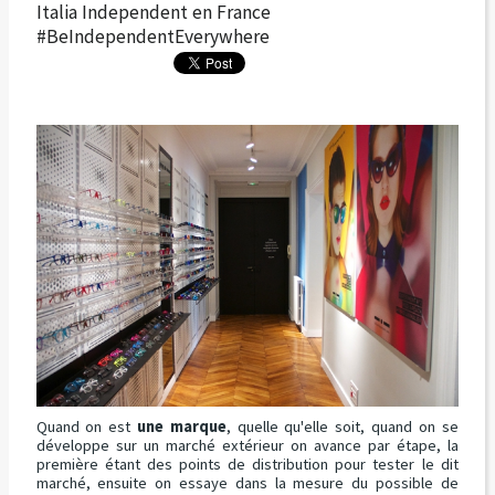
Italia Independent en France
#BeIndependentEverywhere
Quand on est
une marque
, quelle qu'elle soit, quand on se
développe sur un marché extérieur on avance par étape, la
première étant des points de distribution pour tester le dit
marché, ensuite on essaye dans la mesure du possible de