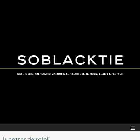
lunettes de soleil