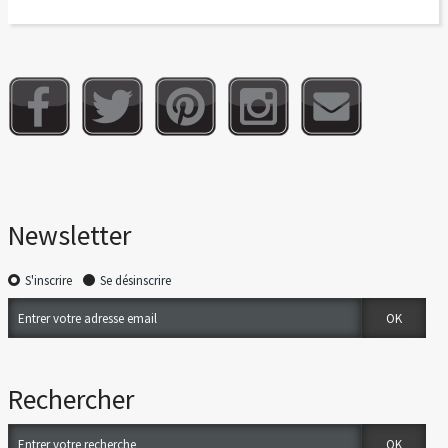
Newsletter
S'inscrire
Se désinscrire
Rechercher