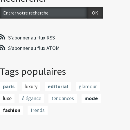
S'abonner au flux RSS
S'abonner au flux ATOM
Tags populaires
paris
luxury
editorial
glamour
luxe
élégance
tendances
mode
fashion
trends