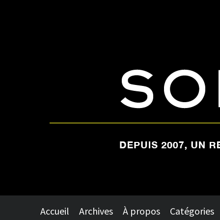
Accueil
Archives
À propos
Catégories