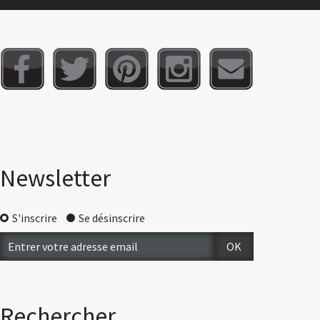
Newsletter
S'inscrire
Se désinscrire
Rechercher