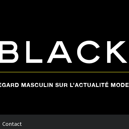
Contact