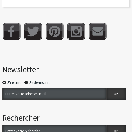
Newsletter
S'inscrire
Se désinscrire
Rechercher