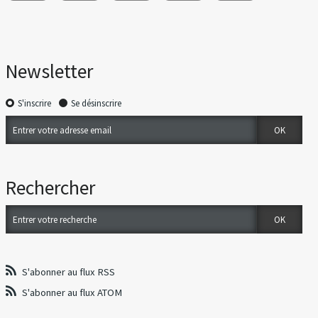
Newsletter
S'inscrire
Se désinscrire
Rechercher
S'abonner au flux RSS
S'abonner au flux ATOM