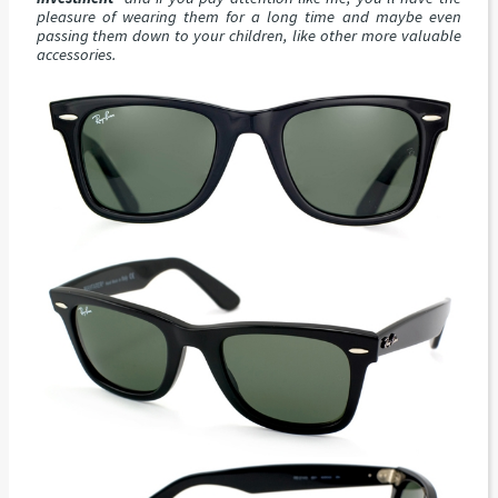
pleasure of wearing them for a long time and maybe even
passing them down to your children, like other more valuable
accessories.