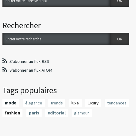
Rechercher
S'abonner au flux RSS
S'abonner au flux ATOM
Tags populaires
mode
élégance
trends
luxe
luxury
tendances
fashion
paris
editorial
glamour