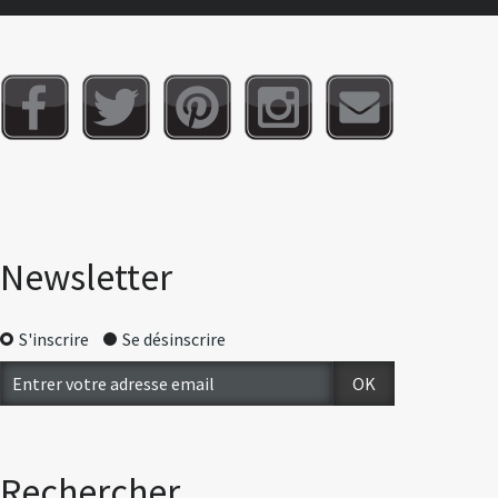
Newsletter
S'inscrire
Se désinscrire
Rechercher