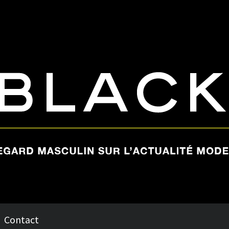
Contact