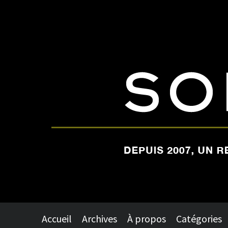
Accueil
Archives
À propos
Catégories