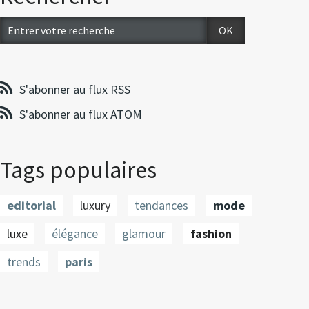
S'abonner au flux RSS
S'abonner au flux ATOM
Tags populaires
editorial
luxury
tendances
mode
luxe
élégance
glamour
fashion
trends
paris