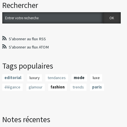
Rechercher
S'abonner au flux RSS
S'abonner au flux ATOM
Tags populaires
editorial
luxury
tendances
mode
luxe
élégance
glamour
fashion
trends
paris
Notes récentes