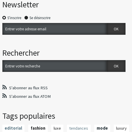
Newsletter
S'inscrire
Se désinscrire
Rechercher
S'abonner au flux RSS
S'abonner au flux ATOM
Tags populaires
editorial
fashion
luxe
tendances
mode
luxury