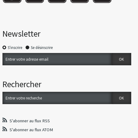
Newsletter
S'inscrire
Se désinscrire
Rechercher
S'abonner au flux RSS
S'abonner au flux ATOM