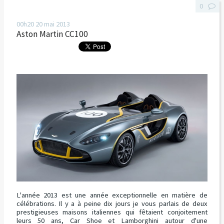
0
00h20
20
mai 2013
Aston Martin CC100
L'année 2013 est une année exceptionnelle en matière de
célébrations. Il y a à peine dix jours je vous parlais de deux
prestigieuses maisons italiennes qui fêtaient conjoitement
leurs 50 ans, Car Shoe et Lamborghini autour d'une