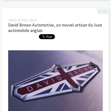
0
23h53
19
févr. 2014
David Brown Automotive, un nouvel artisan du luxe
automobile anglais