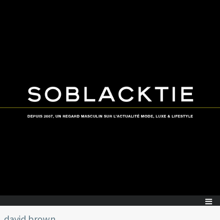
david brown