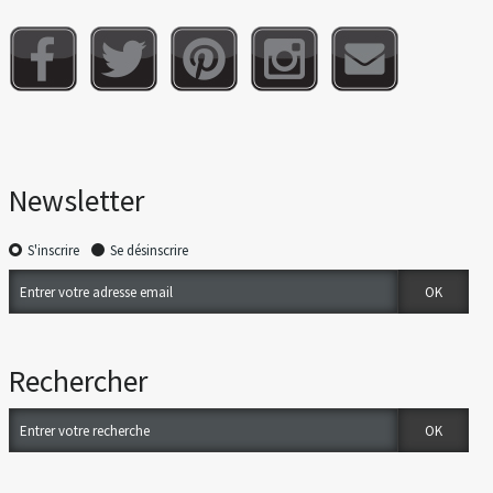
Newsletter
S'inscrire
Se désinscrire
Rechercher