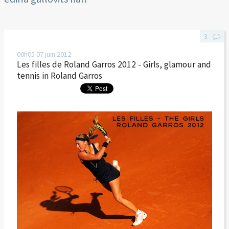
3
00h05
07
juin 2012
Les filles de Roland Garros 2012 - Girls, glamour and
tennis in Roland Garros