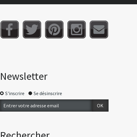
Newsletter
S'inscrire
Se désinscrire
Rechercher