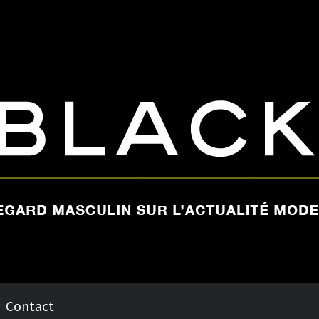
Contact