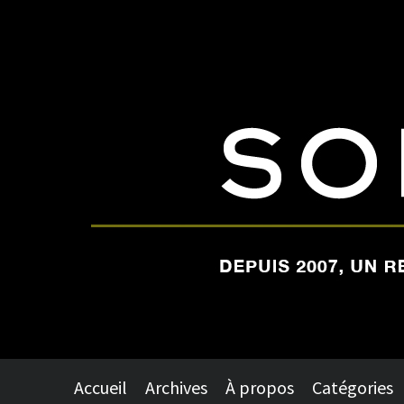
Accueil
Archives
À propos
Catégories