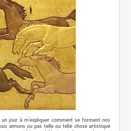
era un jour à m'expliquer comment se forment nos
nous aimons ou pas telle ou telle chose artistique