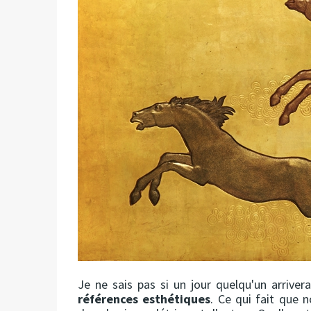
Je ne sais pas si un jour quelqu'un arriv
références esthétiques
. Ce qui fait que 