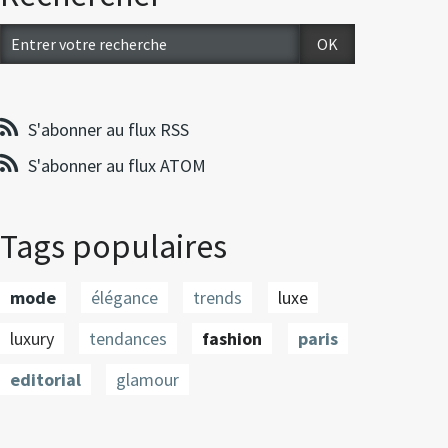
S'abonner au flux RSS
S'abonner au flux ATOM
Tags populaires
mode
élégance
trends
luxe
luxury
tendances
fashion
paris
editorial
glamour