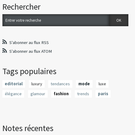
Rechercher
S'abonner au flux RSS
S'abonner au flux ATOM
Tags populaires
editorial
luxury
tendances
mode
luxe
élégance
glamour
fashion
trends
paris
Notes récentes