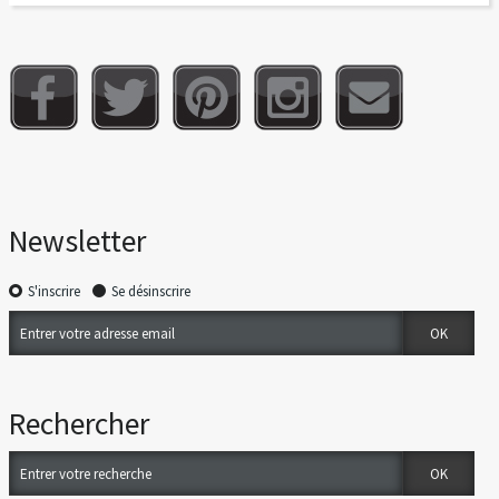
Newsletter
S'inscrire
Se désinscrire
Rechercher