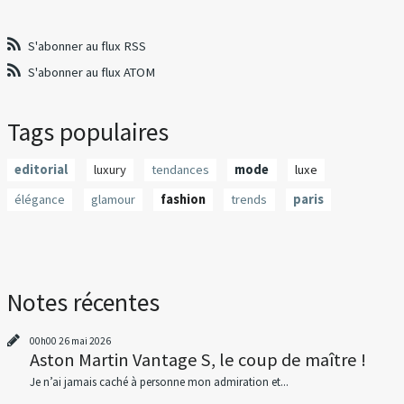
S'abonner au flux RSS
S'abonner au flux ATOM
Tags populaires
editorial
luxury
tendances
mode
luxe
élégance
glamour
fashion
trends
paris
Notes récentes
00h00
26
mai 2026
Aston Martin Vantage S, le coup de maître !
Je n’ai jamais caché à personne mon admiration et...