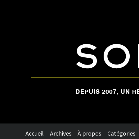
Accueil
Archives
À propos
Catégories