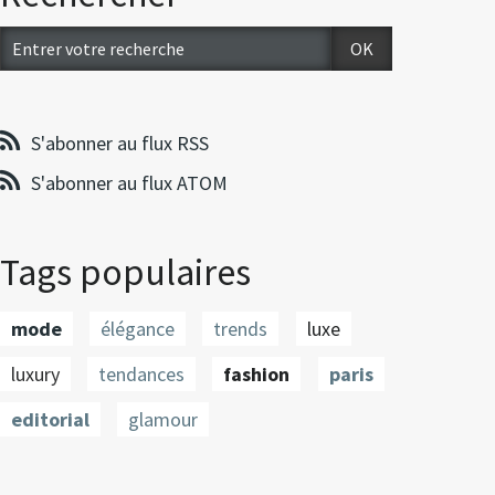
S'abonner au flux RSS
S'abonner au flux ATOM
Tags populaires
mode
élégance
trends
luxe
luxury
tendances
fashion
paris
editorial
glamour