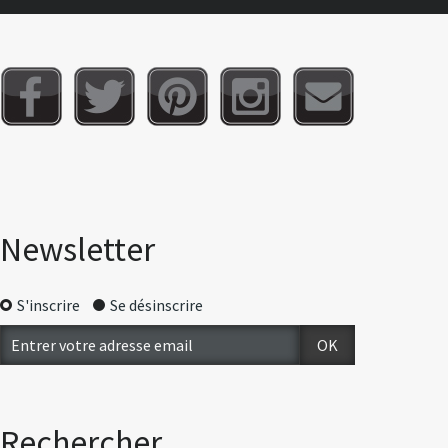
Newsletter
S'inscrire
Se désinscrire
Rechercher