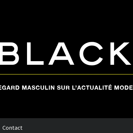
Contact