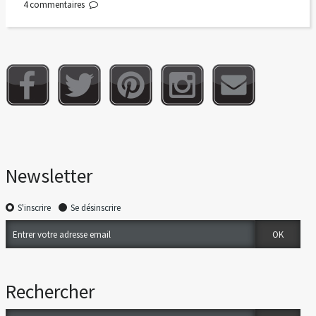
4
commentaires
Newsletter
S'inscrire
Se désinscrire
Rechercher