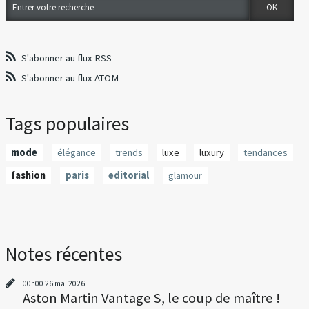
S'abonner au flux RSS
S'abonner au flux ATOM
Tags populaires
mode
élégance
trends
luxe
luxury
tendances
fashion
paris
editorial
glamour
Notes récentes
00h00
26
mai 2026
Aston Martin Vantage S, le coup de maître !