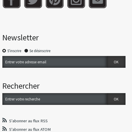
Newsletter
S'inscrire
Se désinscrire
Rechercher
S'abonner au flux RSS
S'abonner au flux ATOM