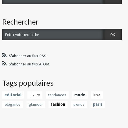
Rechercher
S'abonner au flux RSS
S'abonner au flux ATOM
Tags populaires
editorial
luxury
tendances
mode
luxe
élégance
glamour
fashion
trends
paris