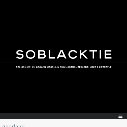
georland