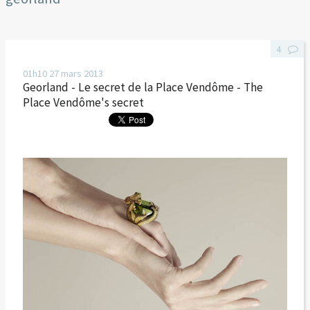
4
01h10
27
mars 2013
Georland - Le secret de la Place Vendôme - The
Place Vendôme's secret