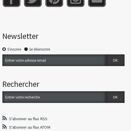
Newsletter
S'inscrire
Se désinscrire
Rechercher
S'abonner au flux RSS
S'abonner au flux ATOM