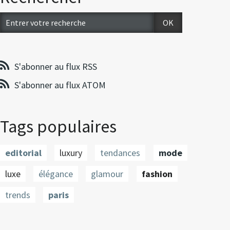
S'abonner au flux RSS
S'abonner au flux ATOM
Tags populaires
editorial
luxury
tendances
mode
luxe
élégance
glamour
fashion
trends
paris