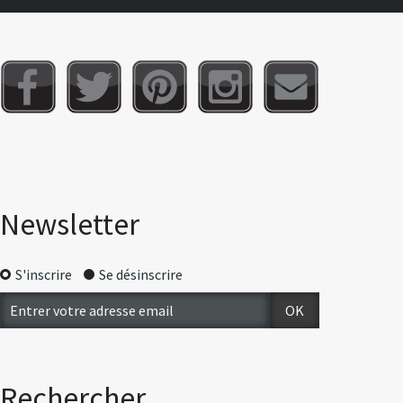
Newsletter
S'inscrire
Se désinscrire
Rechercher