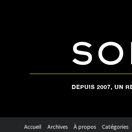
Accueil
Archives
À propos
Catégories