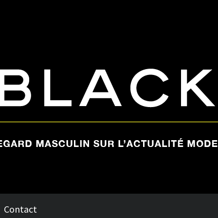
Contact