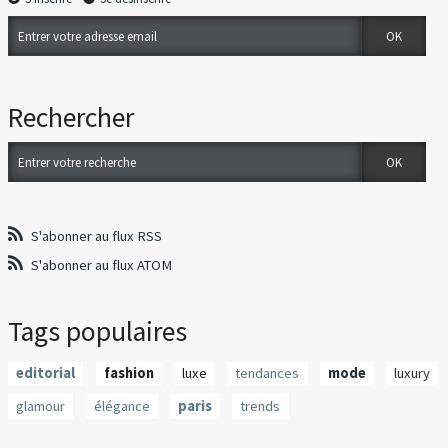
Rechercher
S'abonner au flux RSS
S'abonner au flux ATOM
Tags populaires
editorial
fashion
luxe
tendances
mode
luxury
glamour
élégance
paris
trends