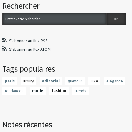
Rechercher
S'abonner au flux RSS
S'abonner au flux ATOM
Tags populaires
paris
luxury
editorial
glamour
luxe
élégance
tendances
mode
fashion
trends
Notes récentes