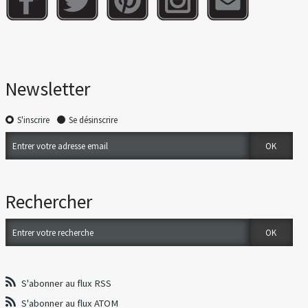
Newsletter
S'inscrire
Se désinscrire
Rechercher
S'abonner au flux RSS
S'abonner au flux ATOM