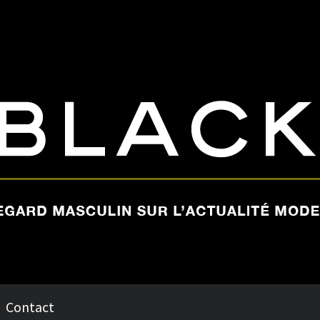
Contact