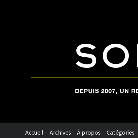
Accueil
Archives
À propos
Catégories