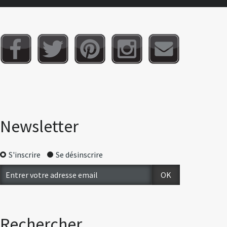
Newsletter
S'inscrire
Se désinscrire
Rechercher