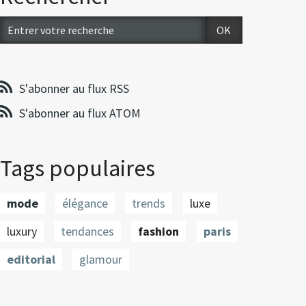
S'abonner au flux RSS
S'abonner au flux ATOM
Tags populaires
mode
élégance
trends
luxe
luxury
tendances
fashion
paris
editorial
glamour