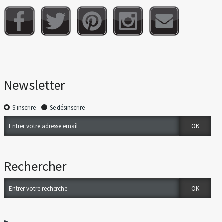
Newsletter
S'inscrire
Se désinscrire
Rechercher