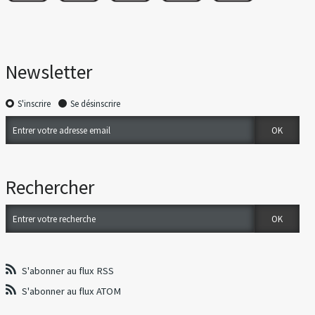
Newsletter
S'inscrire
Se désinscrire
Rechercher
S'abonner au flux RSS
S'abonner au flux ATOM