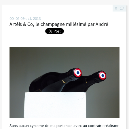
0
00h05
09
oct. 2013
Artéis & Co, le champagne millésimé par André
Sans aucun cynisme de ma part mais avec au contraire réalisme