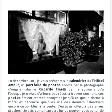
En décembre 2010 je vous présentais le
calendrier de l'Hôtel
Amour
, un
portfolio de photos
shooté par le photographe
d'origine italienne
Riccardo Tinelli
. Je me souviens qu'à
l'époque je n'avais d'ailleurs pas réussi à trouver son nom, ces
photos
étaient restées anonymes jusqu'à ce que je dorme à
l'hôtel et découvre quelques uns des derniers calendriers
encore disponibles à la vente. J'en avais offert à des amies
proches ! Je suis content aujourd'hui de pouvoir vous parler de