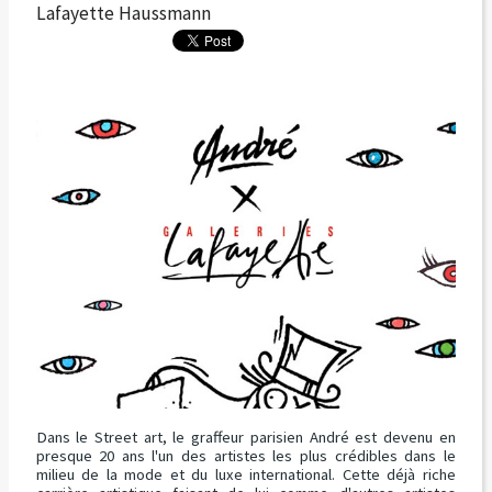
Lafayette Haussmann
Dans le Street art, le graffeur parisien André est devenu en
presque 20 ans l'un des artistes les plus crédibles dans le
milieu de la mode et du luxe international. Cette déjà riche