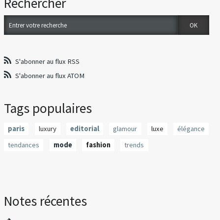
Rechercher
S'abonner au flux RSS
S'abonner au flux ATOM
Tags populaires
paris
luxury
editorial
glamour
luxe
élégance
tendances
mode
fashion
trends
Notes récentes