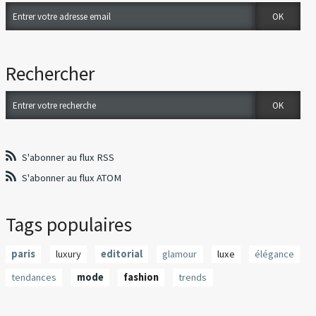
Rechercher
S'abonner au flux RSS
S'abonner au flux ATOM
Tags populaires
paris
luxury
editorial
glamour
luxe
élégance
tendances
mode
fashion
trends