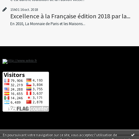
15h01
16
oct. 2018
Excellence à la Française édition 2018 par la...
En 2010, La Monnaie de Paris et les Maisons...
En poursuivant votre navigation sur ce site, vous acceptez l'utilisation de