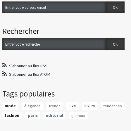
Rechercher
S'abonner au flux RSS
S'abonner au flux ATOM
Tags populaires
mode
élégance
trends
luxe
luxury
tendances
fashion
paris
editorial
glamour