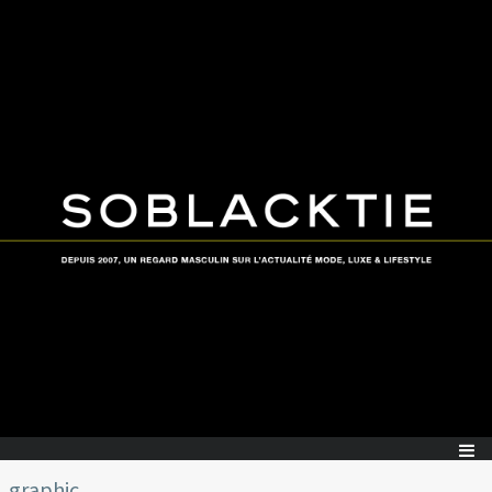
graphic