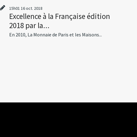
15h01
16
oct. 2018
Excellence à la Française édition
2018 par la...
En 2010, La Monnaie de Paris et les Maisons...