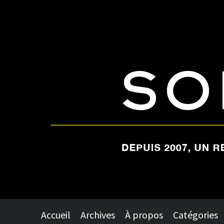
Accueil
Archives
À propos
Catégories