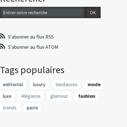
S'abonner au flux RSS
S'abonner au flux ATOM
Tags populaires
editorial
luxury
tendances
mode
luxe
élégance
glamour
fashion
trends
paris