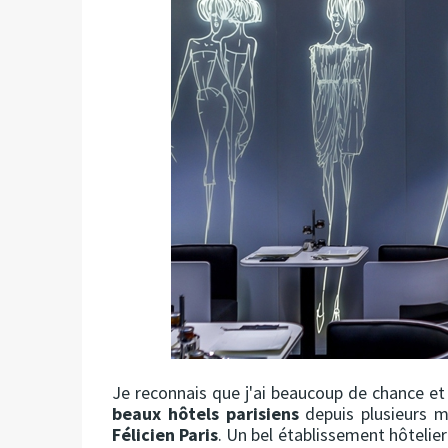
Je reconnais que j'ai beaucoup de chance et
beaux hôtels parisiens
depuis plusieurs mo
Félicien Paris
. Un bel établissement hôtelier 