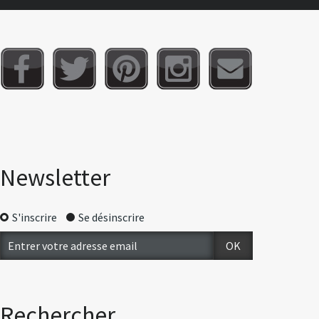
Newsletter
S'inscrire
Se désinscrire
Rechercher