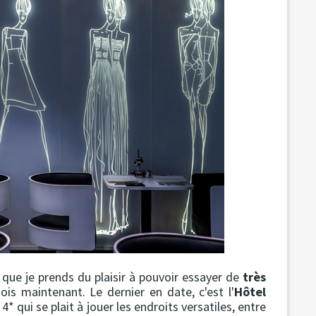
 que je prends du plaisir à pouvoir essayer de
très
is maintenant. Le dernier en date, c'est l'
Hôtel
4* qui se plait à jouer les endroits versatiles, entre