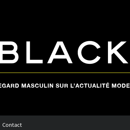
Contact