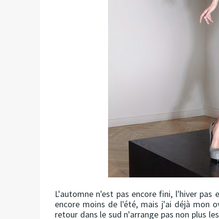
L'automne n'est pas encore fini, l'hiver pa
encore moins de l'été, mais j'ai déjà mon ov
retour dans le sud n'arrange pas non plus l